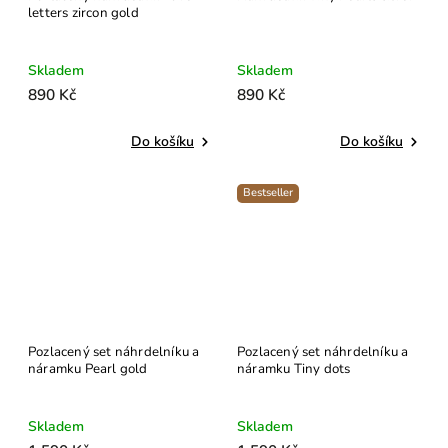
letters zircon gold
Skladem
Skladem
890 Kč
890 Kč
Do košíku
Do košíku
Bestseller
Pozlacený set náhrdelníku a
Pozlacený set náhrdelníku a
náramku Pearl gold
náramku Tiny dots
Skladem
Skladem