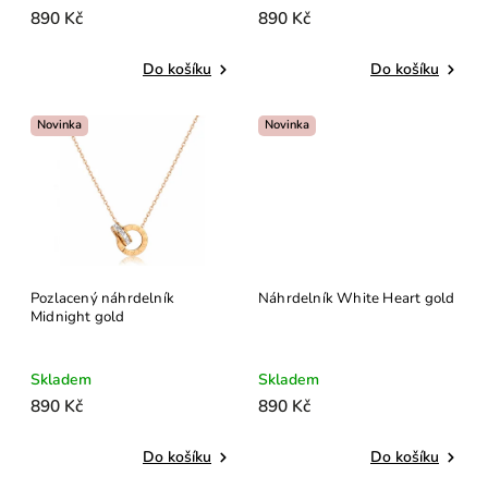
890 Kč
890 Kč
Do košíku
Do košíku
Novinka
Novinka
Pozlacený náhrdelník
Náhrdelník White Heart gold
Midnight gold
Skladem
Skladem
890 Kč
890 Kč
Do košíku
Do košíku