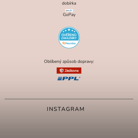
dobírka
GoPay
Oblíbený způsob dopravy:
INSTAGRAM