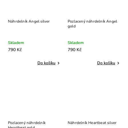
Náhrdelník Angel silver
Pozlacený náhrdelník Angel
gold
Skladem
Skladem
790 Kč
790 Kč
Do košíku
Do košíku
Pozlacený náhrdelník
Náhrdelník Heartbeat silver
Heartbeat gold