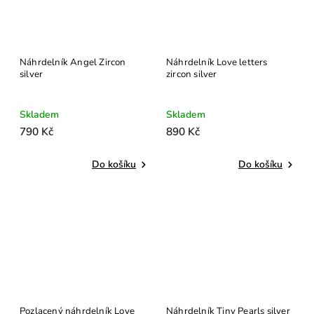
Náhrdelník Angel Zircon
Náhrdelník Love letters
silver
zircon silver
Skladem
Skladem
790 Kč
890 Kč
Do košíku
Do košíku
Pozlacený náhrdelník Love
Náhrdelník Tiny Pearls silver