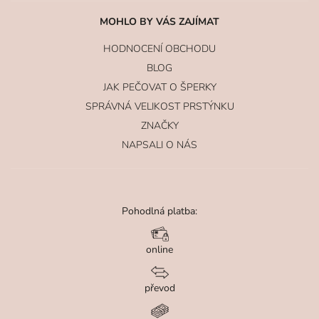
MOHLO BY VÁS ZAJÍMAT
HODNOCENÍ OBCHODU
BLOG
JAK PEČOVAT O ŠPERKY
SPRÁVNÁ VELIKOST PRSTÝNKU
ZNAČKY
NAPSALI O NÁS
Pohodlná platba:
online
převod