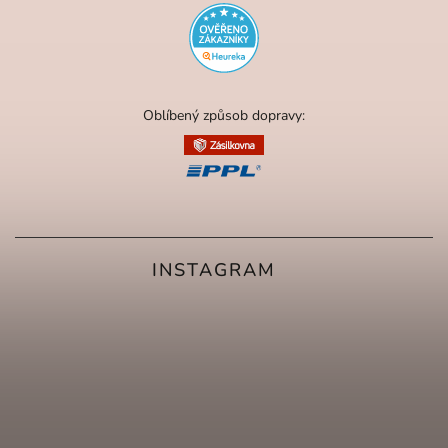
Oblíbený způsob dopravy:
INSTAGRAM