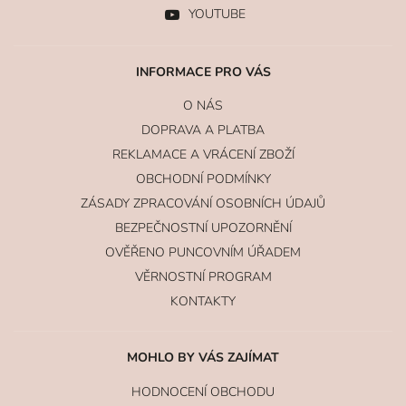
YOUTUBE
INFORMACE PRO VÁS
O NÁS
DOPRAVA A PLATBA
REKLAMACE A VRÁCENÍ ZBOŽÍ
OBCHODNÍ PODMÍNKY
ZÁSADY ZPRACOVÁNÍ OSOBNÍCH ÚDAJŮ
BEZPEČNOSTNÍ UPOZORNĚNÍ
OVĚŘENO PUNCOVNÍM ÚŘADEM
VĚRNOSTNÍ PROGRAM
KONTAKTY
MOHLO BY VÁS ZAJÍMAT
HODNOCENÍ OBCHODU