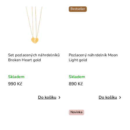
Bestseller
Set pozlacených náhrdelníků
Pozlacený náhrdelník Moon
Broken Heart gold
Light gold
Skladem
Skladem
990 Kč
890 Kč
Do košíku
Do košíku
Novinka