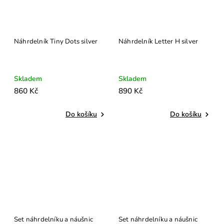
Náhrdelník Tiny Dots silver
Náhrdelník Letter H silver
Skladem
Skladem
860 Kč
890 Kč
Do košíku
Do košíku
Set náhrdelníku a náušnic
Set náhrdelníku a náušnic