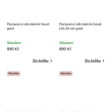
Pozlacený náhrdelník Heart
Pozlacený náhrdelník Good
gold
Life Zircon gold
Skladem
Skladem
890 Kč
890 Kč
Do košíku
Do košíku
Novinka
Novinka