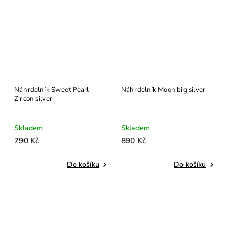
Náhrdelník Sweet Pearl
Náhrdelník Moon big silver
Zircon silver
Skladem
Skladem
790 Kč
890 Kč
Do košíku
Do košíku