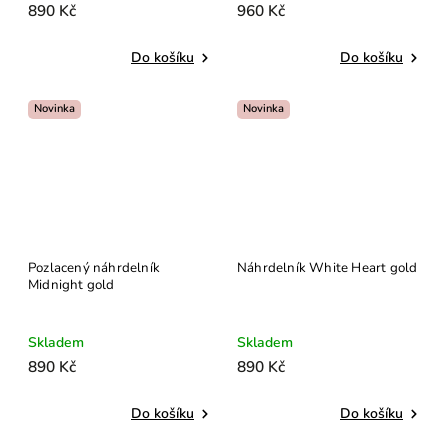
890 Kč
960 Kč
Do košíku
Do košíku
Novinka
Novinka
Pozlacený náhrdelník
Náhrdelník White Heart gold
Midnight gold
Skladem
Skladem
890 Kč
890 Kč
Do košíku
Do košíku