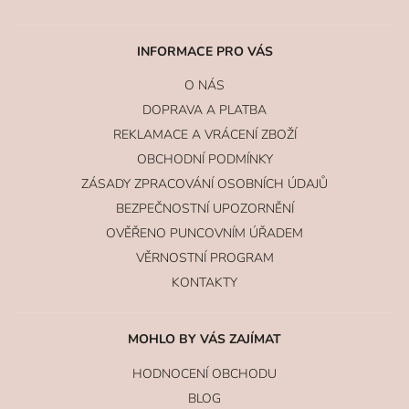
INFORMACE PRO VÁS
O NÁS
DOPRAVA A PLATBA
REKLAMACE A VRÁCENÍ ZBOŽÍ
OBCHODNÍ PODMÍNKY
ZÁSADY ZPRACOVÁNÍ OSOBNÍCH ÚDAJŮ
BEZPEČNOSTNÍ UPOZORNĚNÍ
OVĚŘENO PUNCOVNÍM ÚŘADEM
VĚRNOSTNÍ PROGRAM
KONTAKTY
MOHLO BY VÁS ZAJÍMAT
HODNOCENÍ OBCHODU
BLOG