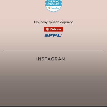
Oblíbený způsob dopravy:
INSTAGRAM