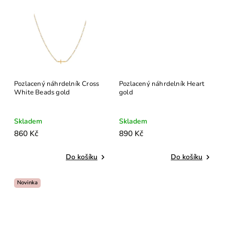
Pozlacený náhrdelník Cross
Pozlacený náhrdelník Heart
White Beads gold
gold
Skladem
Skladem
860 Kč
890 Kč
Do košíku
Do košíku
Novinka