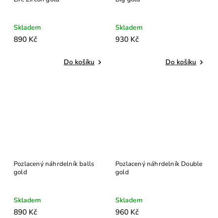
Skladem
Skladem
890 Kč
930 Kč
Do košíku
Do košíku
Pozlacený náhrdelník balls
Pozlacený náhrdelník Double
gold
gold
Skladem
Skladem
890 Kč
960 Kč