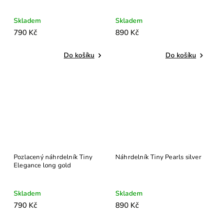
Skladem
Skladem
790 Kč
890 Kč
Do košíku
Do košíku
Pozlacený náhrdelník Tiny
Náhrdelník Tiny Pearls silver
Elegance long gold
Skladem
Skladem
790 Kč
890 Kč