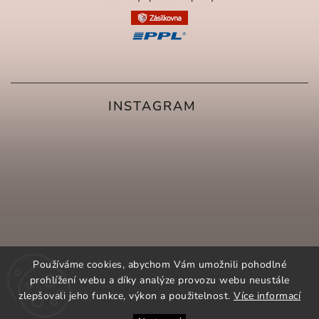
INSTAGRAM
Používáme cookies, abychom Vám umožnili pohodlné
prohlížení webu a díky analýze provozu webu neustále
zlepšovali jeho funkce, výkon a použitelnost.
Více informací