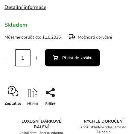
Detailní informace
Skladem
Můžeme doručit do:
11.8.2026
Možnosti doručení
Přidat do košíku
Zeptat se
Hlídat
Sdílet
LUXUSNÍ DÁRKOVÉ
RYCHLÉ DORUČENÍ
BALENÍ
zboží skladem odesíláme do
24 hodin
ke každému šperku zdarma