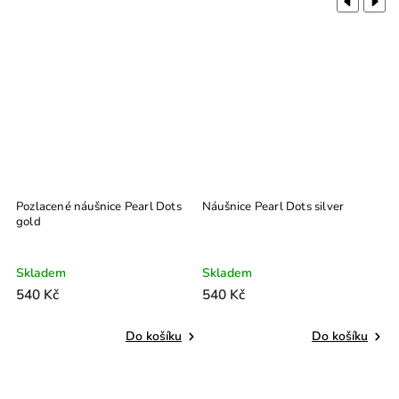
Previous
Next
Pozlacené náušnice Pearl Dots
Náušnice Pearl Dots silver
gold
Skladem
Skladem
540 Kč
540 Kč
Do košíku
Do košíku