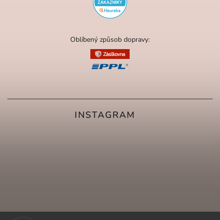
Oblíbený způsob dopravy:
INSTAGRAM