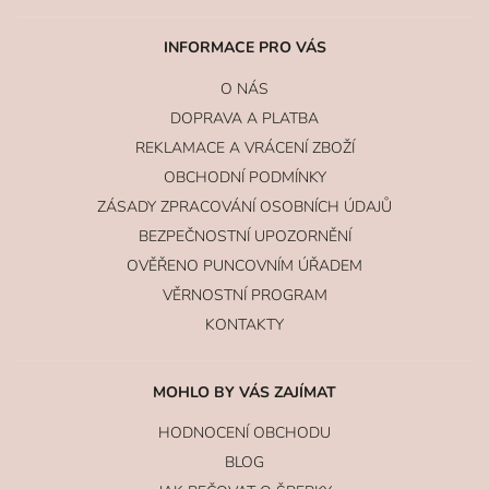
INFORMACE PRO VÁS
O NÁS
DOPRAVA A PLATBA
REKLAMACE A VRÁCENÍ ZBOŽÍ
OBCHODNÍ PODMÍNKY
ZÁSADY ZPRACOVÁNÍ OSOBNÍCH ÚDAJŮ
BEZPEČNOSTNÍ UPOZORNĚNÍ
OVĚŘENO PUNCOVNÍM ÚŘADEM
VĚRNOSTNÍ PROGRAM
KONTAKTY
MOHLO BY VÁS ZAJÍMAT
HODNOCENÍ OBCHODU
BLOG