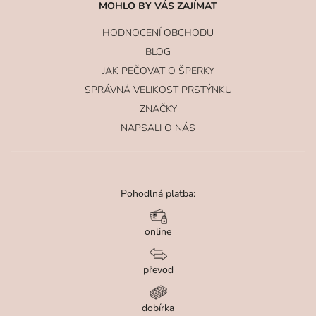
MOHLO BY VÁS ZAJÍMAT
HODNOCENÍ OBCHODU
BLOG
JAK PEČOVAT O ŠPERKY
SPRÁVNÁ VELIKOST PRSTÝNKU
ZNAČKY
NAPSALI O NÁS
Pohodlná platba:
online
převod
dobírka