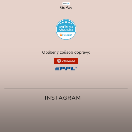
GoPay
Oblíbený způsob dopravy:
INSTAGRAM