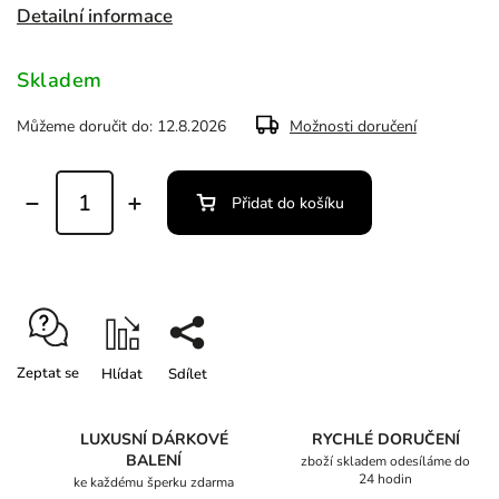
Detailní informace
Skladem
Můžeme doručit do:
12.8.2026
Možnosti doručení
Přidat do košíku
Zeptat se
Hlídat
Sdílet
LUXUSNÍ DÁRKOVÉ
RYCHLÉ DORUČENÍ
BALENÍ
zboží skladem odesíláme do
24 hodin
ke každému šperku zdarma