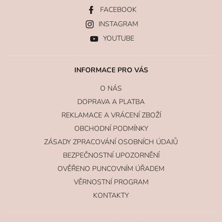
FACEBOOK
INSTAGRAM
YOUTUBE
INFORMACE PRO VÁS
O NÁS
DOPRAVA A PLATBA
REKLAMACE A VRÁCENÍ ZBOŽÍ
OBCHODNÍ PODMÍNKY
ZÁSADY ZPRACOVÁNÍ OSOBNÍCH ÚDAJŮ
BEZPEČNOSTNÍ UPOZORNĚNÍ
OVĚŘENO PUNCOVNÍM ÚŘADEM
VĚRNOSTNÍ PROGRAM
KONTAKTY