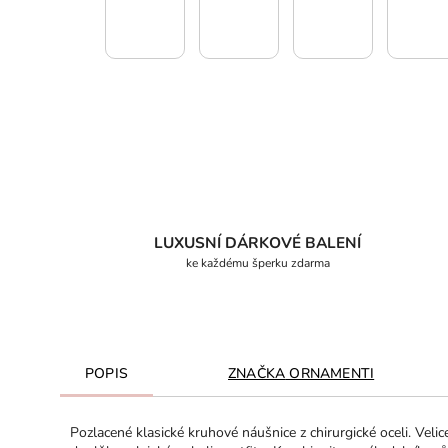
LUXUSNÍ DÁRKOVÉ BALENÍ
ke každému šperku zdarma
POPIS
ZNAČKA
ORNAMENTI
Pozlacené klasické kruhové náušnice z chirurgické oceli. Ve