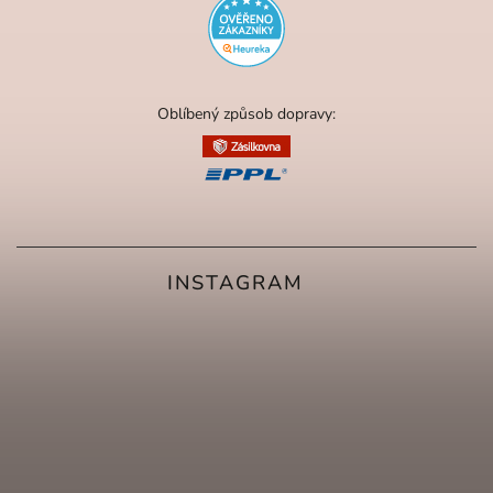
Oblíbený způsob dopravy:
INSTAGRAM