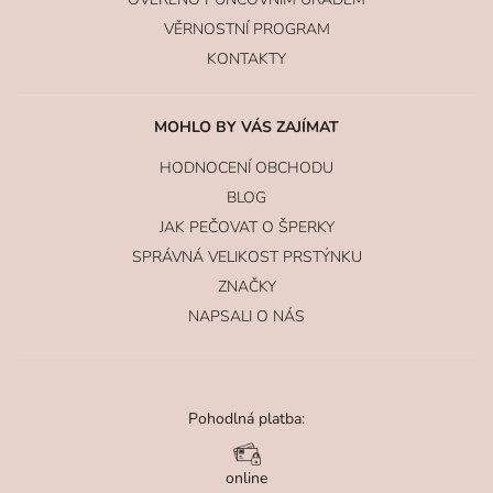
VĚRNOSTNÍ PROGRAM
KONTAKTY
MOHLO BY VÁS ZAJÍMAT
HODNOCENÍ OBCHODU
BLOG
JAK PEČOVAT O ŠPERKY
SPRÁVNÁ VELIKOST PRSTÝNKU
ZNAČKY
NAPSALI O NÁS
Pohodlná platba:
online