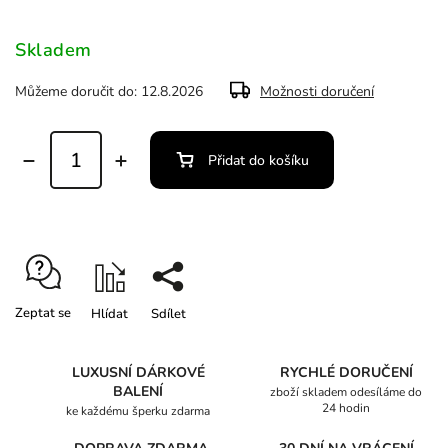
Skladem
Můžeme doručit do:
12.8.2026
Možnosti doručení
Přidat do košíku
Zeptat se
Hlídat
Sdílet
LUXUSNÍ DÁRKOVÉ
RYCHLÉ DORUČENÍ
BALENÍ
zboží skladem odesíláme do
24 hodin
ke každému šperku zdarma