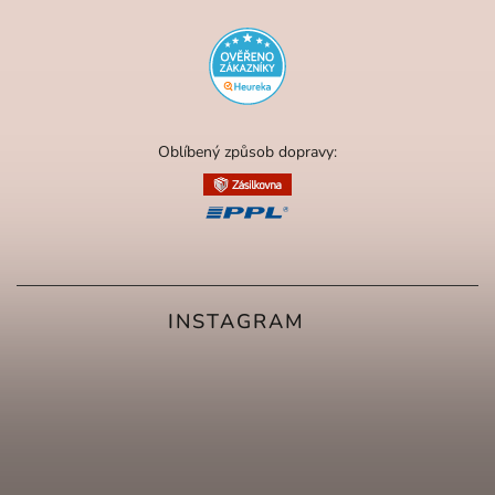
Oblíbený způsob dopravy:
INSTAGRAM