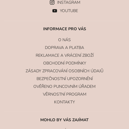
INSTAGRAM
YOUTUBE
INFORMACE PRO VÁS
O NÁS
DOPRAVA A PLATBA
REKLAMACE A VRÁCENÍ ZBOŽÍ
OBCHODNÍ PODMÍNKY
ZÁSADY ZPRACOVÁNÍ OSOBNÍCH ÚDAJŮ
BEZPEČNOSTNÍ UPOZORNĚNÍ
OVĚŘENO PUNCOVNÍM ÚŘADEM
VĚRNOSTNÍ PROGRAM
KONTAKTY
MOHLO BY VÁS ZAJÍMAT