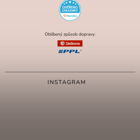
Oblíbený způsob dopravy:
INSTAGRAM