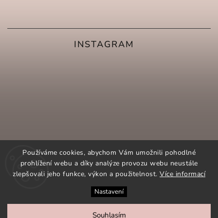
INSTAGRAM
Používáme cookies, abychom Vám umožnili pohodlné
prohlížení webu a díky analýze provozu webu neustále
zlepšovali jeho funkce, výkon a použitelnost.
Více informací
Nastavení
SLEDOVAT NA INSTAGRAMU
Souhlasím