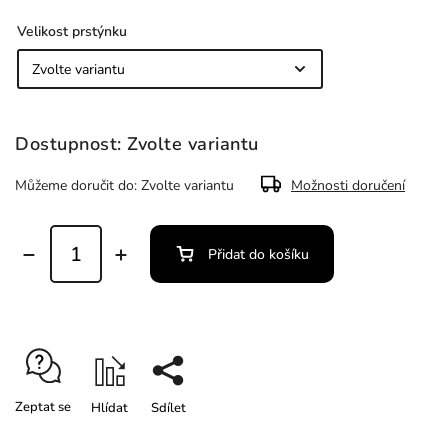
Velikost prstýnku
Zvolte variantu
Můžeme doručit do:
Zvolte variantu
Možnosti doručení
Přidat do košíku
Zeptat se
Hlídat
Sdílet