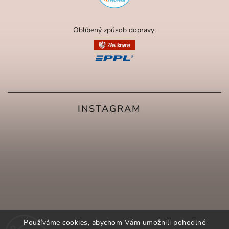
Oblíbený způsob dopravy:
INSTAGRAM
Používáme cookies, abychom Vám umožnili pohodlné