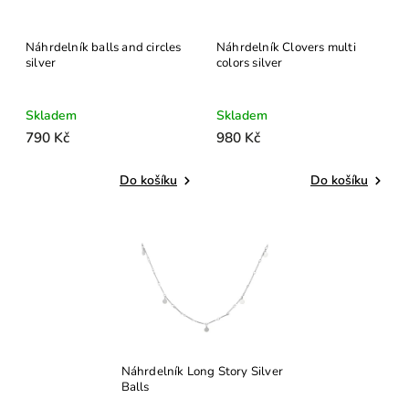
Náhrdelník balls and circles
Náhrdelník Clovers multi
silver
colors silver
Skladem
Skladem
790 Kč
980 Kč
Do košíku
Do košíku
Náhrdelník Long Story Silver
Balls