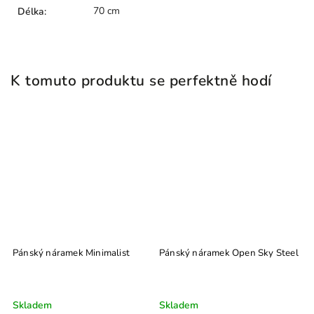
70 cm
Délka
:
K tomuto produktu se perfektně hodí
Pánský náramek Minimalist
Pánský náramek Open Sky Steel
Skladem
Skladem