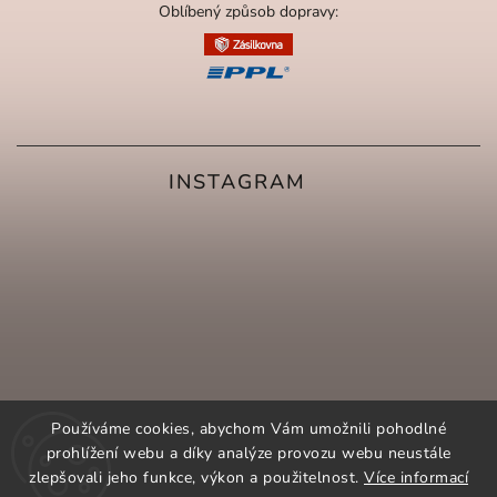
Oblíbený způsob dopravy:
INSTAGRAM
Používáme cookies, abychom Vám umožnili pohodlné
prohlížení webu a díky analýze provozu webu neustále
zlepšovali jeho funkce, výkon a použitelnost.
Více informací