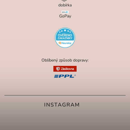
dobírka
GoPay
Oblíbený způsob dopravy:
INSTAGRAM