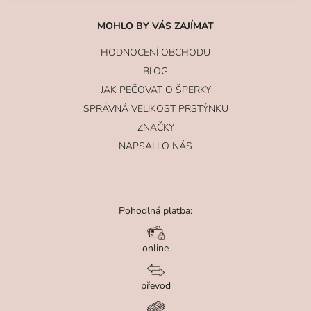
MOHLO BY VÁS ZAJÍMAT
HODNOCENÍ OBCHODU
BLOG
JAK PEČOVAT O ŠPERKY
SPRÁVNÁ VELIKOST PRSTÝNKU
ZNAČKY
NAPSALI O NÁS
Pohodlná platba:
online
převod