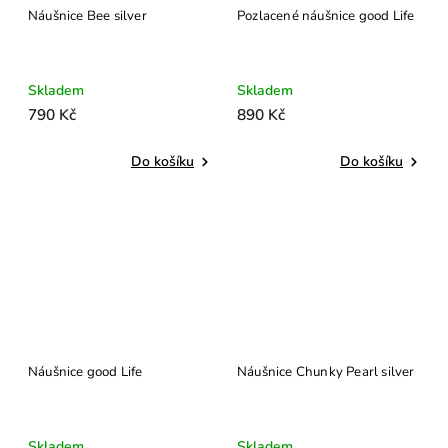
Náušnice Bee silver
Pozlacené náušnice good Life
Skladem
Skladem
790 Kč
890 Kč
Do košíku
Do košíku
Náušnice good Life
Náušnice Chunky Pearl silver
Skladem
Skladem