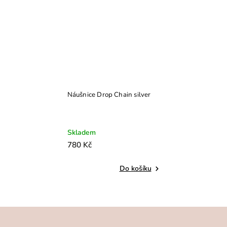
Náušnice Drop Chain silver
Skladem
780 Kč
Do košíku