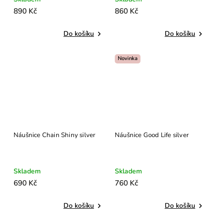
890 Kč
860 Kč
Do košíku
Do košíku
Novinka
Náušnice Chain Shiny silver
Náušnice Good Life silver
Skladem
Skladem
690 Kč
760 Kč
Do košíku
Do košíku