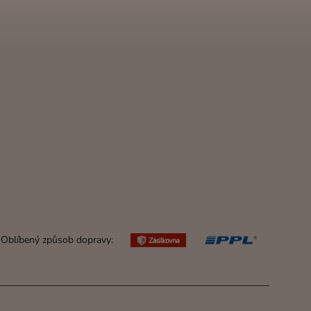
Oblíbený způsob dopravy: