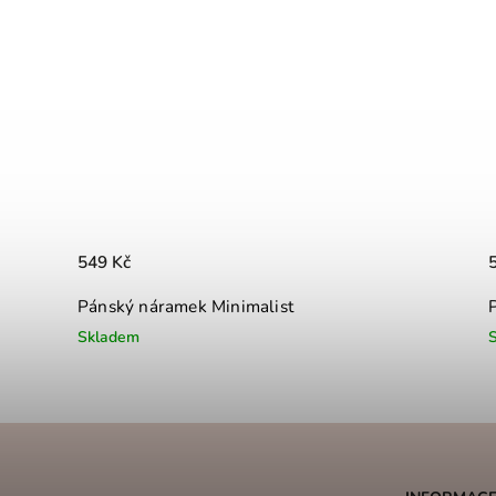
549 Kč
Pánský náramek Minimalist
Skladem