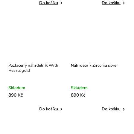
Do košíku
Do košíku
Pozlacený náhrdelník With
Náhrdelník Zirconia silver
Hearts gold
Skladem
Skladem
890 Kč
890 Kč
Do košíku
Do košíku