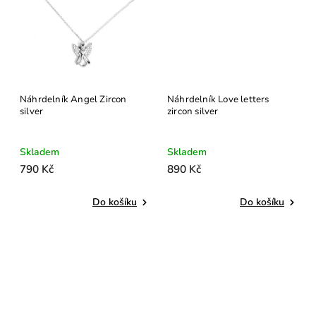
Náhrdelník Angel Zircon
Náhrdelník Love letters
silver
zircon silver
Skladem
Skladem
790 Kč
890 Kč
Do košíku
Do košíku