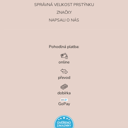
SPRÁVNÁ VELIKOST PRSTÝNKU
ZNAČKY
NAPSALI O NÁS
Pohodlná platba:
online
převod
dobírka
GoPay