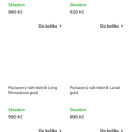
Skladem
Skladem
980 Kč
920 Kč
Do košíku
Do košíku
Pozlacený náhrdelník Long
Pozlacený náhrdelník Lariat
Rhinestone gold
gold
Skladem
Skladem
990 Kč
890 Kč
Do košíku
Do košíku