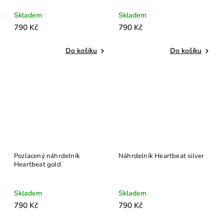
Skladem
Skladem
790 Kč
790 Kč
Do košíku
Do košíku
Pozlacený náhrdelník
Náhrdelník Heartbeat silver
Heartbeat gold
Skladem
Skladem
790 Kč
790 Kč