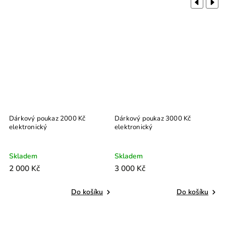
Previous
Next
Dárkový poukaz 2000 Kč
Dárkový poukaz 3000 Kč
elektronický
elektronický
Skladem
Skladem
2 000 Kč
3 000 Kč
Do košíku
Do košíku