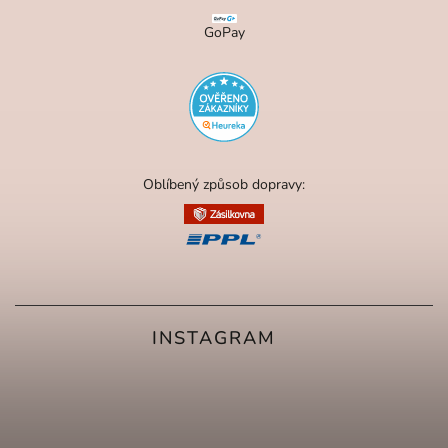
GoPay
Oblíbený způsob dopravy:
INSTAGRAM