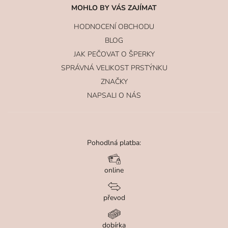
MOHLO BY VÁS ZAJÍMAT
HODNOCENÍ OBCHODU
BLOG
JAK PEČOVAT O ŠPERKY
SPRÁVNÁ VELIKOST PRSTÝNKU
ZNAČKY
NAPSALI O NÁS
Pohodlná platba:
online
převod
dobírka