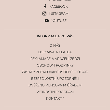
FACEBOOK
INSTAGRAM
YOUTUBE
INFORMACE PRO VÁS
O NÁS
DOPRAVA A PLATBA
REKLAMACE A VRÁCENÍ ZBOŽÍ
OBCHODNÍ PODMÍNKY
ZÁSADY ZPRACOVÁNÍ OSOBNÍCH ÚDAJŮ
BEZPEČNOSTNÍ UPOZORNĚNÍ
OVĚŘENO PUNCOVNÍM ÚŘADEM
VĚRNOSTNÍ PROGRAM
KONTAKTY