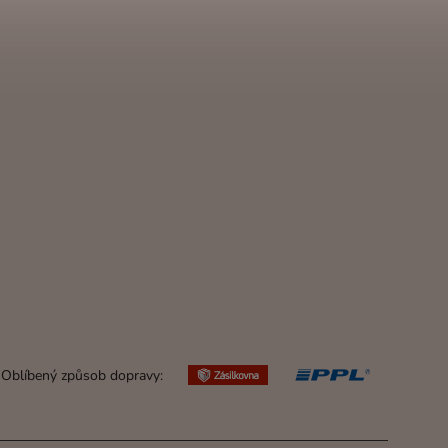
Oblíbený způsob dopravy: