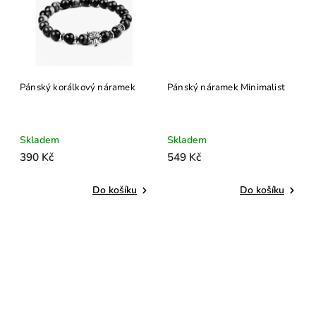
Pánský korálkový náramek
Pánský náramek Minimalist
Skladem
Skladem
390 Kč
549 Kč
Do košíku
Do košíku