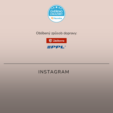
Oblíbený způsob dopravy:
INSTAGRAM