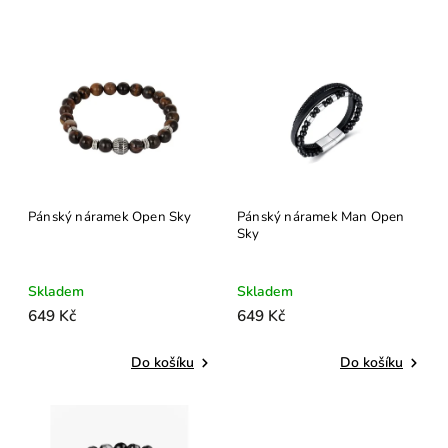
Pánský náramek Open Sky
Pánský náramek Man Open
Sky
Skladem
Skladem
649 Kč
649 Kč
Do košíku
Do košíku