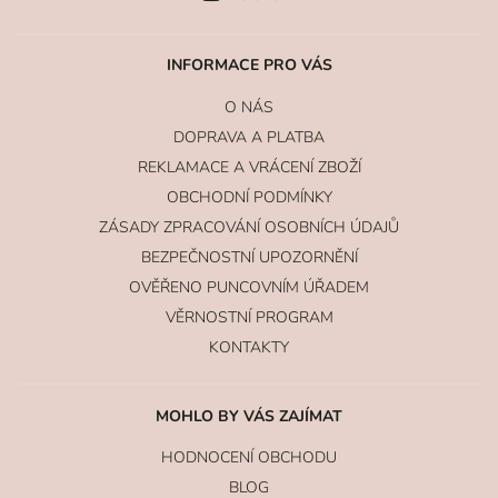
INFORMACE PRO VÁS
O NÁS
DOPRAVA A PLATBA
REKLAMACE A VRÁCENÍ ZBOŽÍ
OBCHODNÍ PODMÍNKY
ZÁSADY ZPRACOVÁNÍ OSOBNÍCH ÚDAJŮ
BEZPEČNOSTNÍ UPOZORNĚNÍ
OVĚŘENO PUNCOVNÍM ÚŘADEM
VĚRNOSTNÍ PROGRAM
KONTAKTY
MOHLO BY VÁS ZAJÍMAT
HODNOCENÍ OBCHODU
BLOG