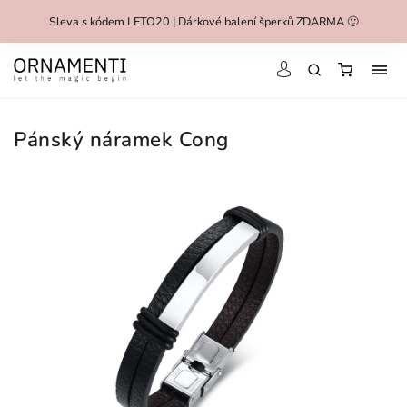
Sleva s kódem LETO20 | Dárkové balení šperků ZDARMA 🙂
Pánský náramek Cong