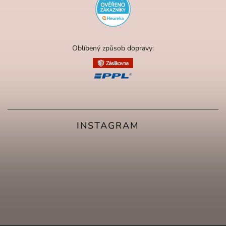
Oblíbený způsob dopravy:
INSTAGRAM