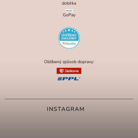
dobírka
GoPay
Oblíbený způsob dopravy:
INSTAGRAM