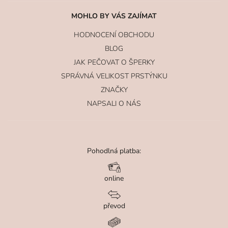
MOHLO BY VÁS ZAJÍMAT
HODNOCENÍ OBCHODU
BLOG
JAK PEČOVAT O ŠPERKY
SPRÁVNÁ VELIKOST PRSTÝNKU
ZNAČKY
NAPSALI O NÁS
Pohodlná platba:
online
převod