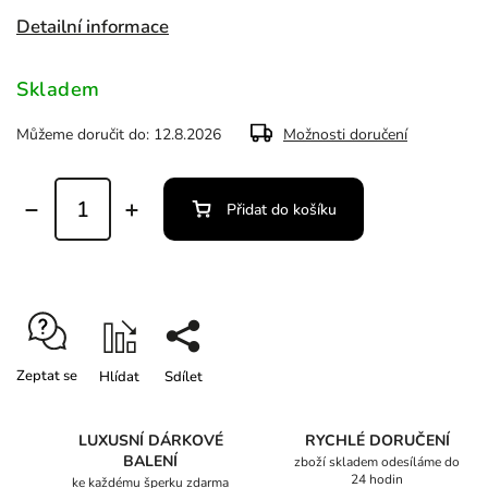
Detailní informace
Skladem
Můžeme doručit do:
12.8.2026
Možnosti doručení
Přidat do košíku
Zeptat se
Hlídat
Sdílet
LUXUSNÍ DÁRKOVÉ
RYCHLÉ DORUČENÍ
BALENÍ
zboží skladem odesíláme do
24 hodin
ke každému šperku zdarma