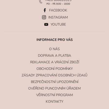
PO – PÁ 9:00 – 18:00
FACEBOOK
INSTAGRAM
YOUTUBE
INFORMACE PRO VÁS
O NÁS
DOPRAVA A PLATBA
REKLAMACE A VRÁCENÍ ZBOŽÍ
OBCHODNÍ PODMÍNKY
ZÁSADY ZPRACOVÁNÍ OSOBNÍCH ÚDAJŮ
BEZPEČNOSTNÍ UPOZORNĚNÍ
OVĚŘENO PUNCOVNÍM ÚŘADEM
VĚRNOSTNÍ PROGRAM
KONTAKTY