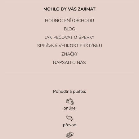
MOHLO BY VÁS ZAJÍMAT
HODNOCENÍ OBCHODU
BLOG
JAK PEČOVAT O ŠPERKY
SPRÁVNÁ VELIKOST PRSTÝNKU
ZNAČKY
NAPSALI O NÁS
Pohodlná platba:
online
převod