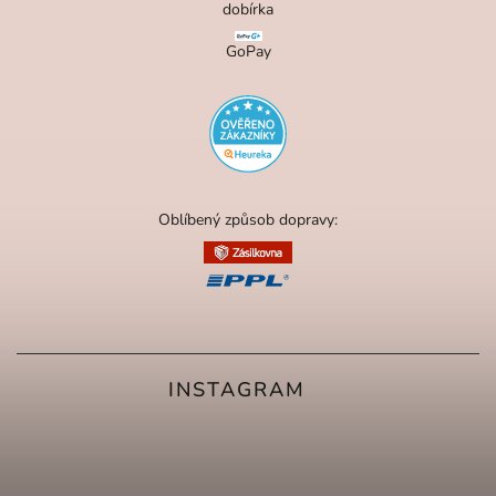
dobírka
GoPay
Oblíbený způsob dopravy:
INSTAGRAM