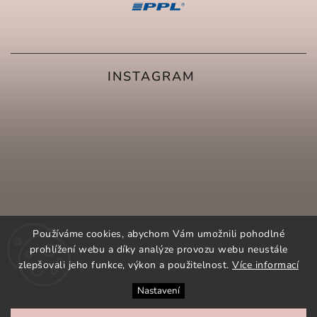
INSTAGRAM
Používáme cookies, abychom Vám umožnili pohodlné
prohlížení webu a díky analýze provozu webu neustále
zlepšovali jeho funkce, výkon a použitelnost.
Více informací
Nastavení
SLEDOVAT NA INSTAGRAMU