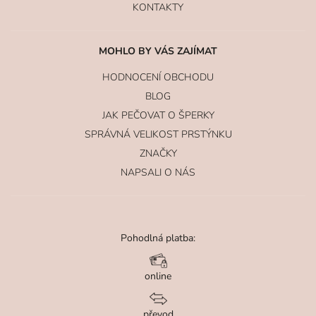
KONTAKTY
MOHLO BY VÁS ZAJÍMAT
HODNOCENÍ OBCHODU
BLOG
JAK PEČOVAT O ŠPERKY
SPRÁVNÁ VELIKOST PRSTÝNKU
ZNAČKY
NAPSALI O NÁS
Pohodlná platba:
online
převod