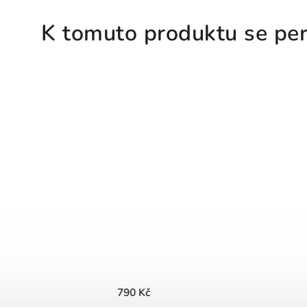
K tomuto produktu se per
790 Kč