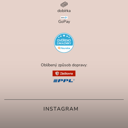
dobírka
GoPay
Oblíbený způsob dopravy:
INSTAGRAM