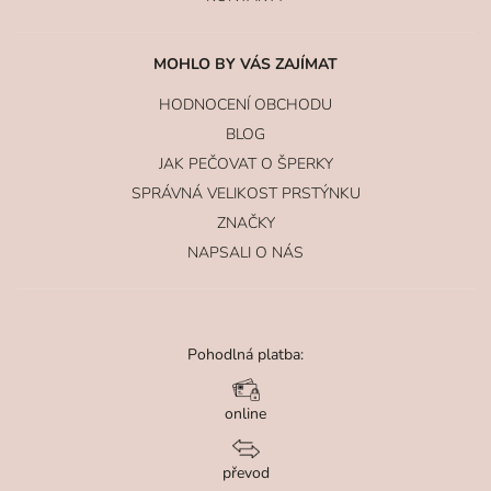
MOHLO BY VÁS ZAJÍMAT
HODNOCENÍ OBCHODU
BLOG
JAK PEČOVAT O ŠPERKY
SPRÁVNÁ VELIKOST PRSTÝNKU
ZNAČKY
NAPSALI O NÁS
Pohodlná platba:
online
převod