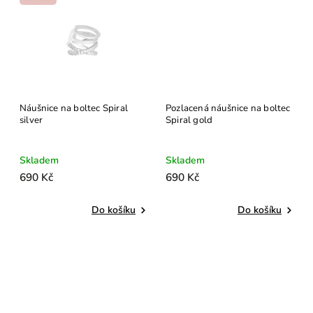
Náušnice na boltec Spiral
Pozlacená náušnice na boltec
silver
Spiral gold
Skladem
Skladem
690 Kč
690 Kč
Do košíku
Do košíku