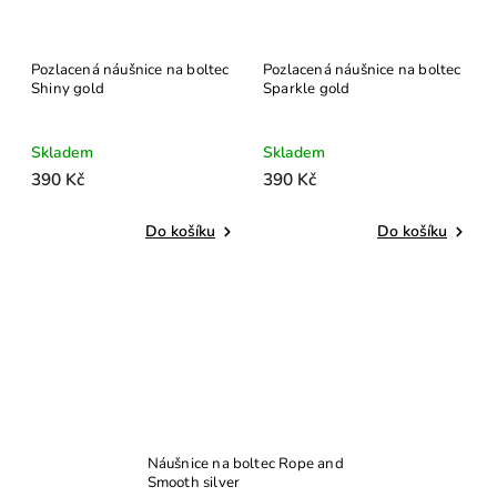
Pozlacená náušnice na boltec
Pozlacená náušnice na boltec
Shiny gold
Sparkle gold
Skladem
Skladem
390 Kč
390 Kč
Do košíku
Do košíku
Náušnice na boltec Rope and
Smooth silver