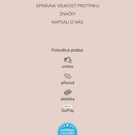
SPRÁVNÁ VELIKOST PRSTÝNKU
ZNAČKY
NAPSALI O NÁS
Pohodlná platba:
online
převod
dobírka
GoPay