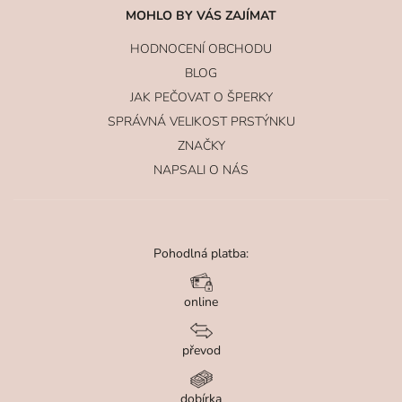
MOHLO BY VÁS ZAJÍMAT
HODNOCENÍ OBCHODU
BLOG
JAK PEČOVAT O ŠPERKY
SPRÁVNÁ VELIKOST PRSTÝNKU
ZNAČKY
NAPSALI O NÁS
Pohodlná platba:
online
převod
dobírka