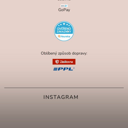
GoPay
Oblíbený způsob dopravy:
INSTAGRAM