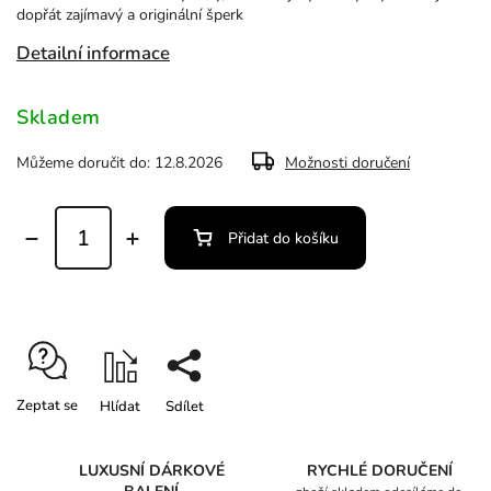
dopřát zajímavý a originální šperk
Detailní informace
Skladem
Můžeme doručit do:
12.8.2026
Možnosti doručení
Přidat do košíku
Zeptat se
Hlídat
Sdílet
LUXUSNÍ DÁRKOVÉ
RYCHLÉ DORUČENÍ