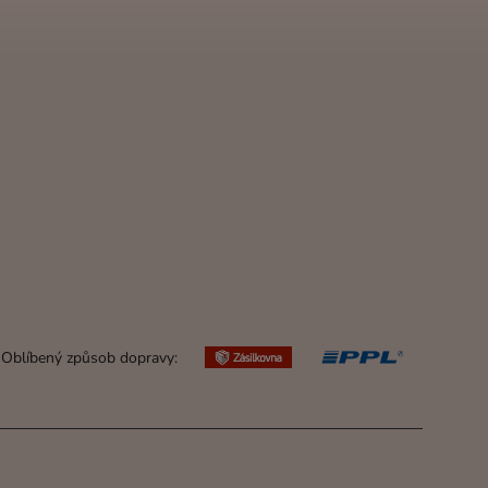
Oblíbený způsob dopravy: